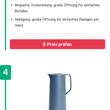
Bequeme Vorbereitung: große Öffnung für einfaches
Befüllen
Reinigung: große Öffnung für einfaches Reinigen per
Hand
Preis prüfen