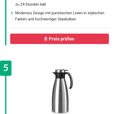
zu 24 Stunden kalt
Modernes Design mit puristischen Linien in stylischen
Farben und hochwertiger Glaskolben
Preis prüfen