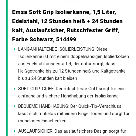
Emsa Soft Grip Isolierkanne, 1,5 Liter,
Edelstahl, 12 Stunden heiß + 24 Stunden
kalt, Auslaufsicher, Rutschfester Griff,
Farbe Schwarz, 514499
LANGANHALTENDE ISOLIERLEISTUNG: Diese
Isolierkanne ist mit einem doppelwandigen Isolierkolben
aus Edelstahl ausgestattet, der dafür sorgt, dass
Heißgetränke bis zu 12 Stunden heiß und Kaltgetränke
bis zu 24 Stunden kalt bleiben
SOFT-GRIP-GRIFF: Der rutschfeste Griff sorgt für eine
einfache und sichere Handhabung der Isolierkanne
BEQUEME HANDHABUNG: Der Quick-Tip-Verschluss
lässt sich mühelos mit einem Finger lösen und sorgt für
müheloses Einschenken
AUSLAUFSICHER: Das auslaufsichere Design sorgt für