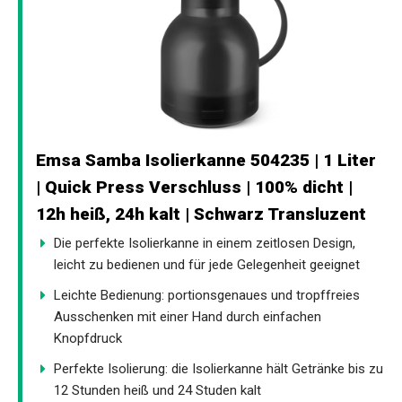
Emsa Samba Isolierkanne 504235 | 1 Liter
| Quick Press Verschluss | 100% dicht |
12h heiß, 24h kalt | Schwarz Transluzent
Die perfekte Isolierkanne in einem zeitlosen Design,
leicht zu bedienen und für jede Gelegenheit geeignet
Leichte Bedienung: portionsgenaues und tropffreies
Ausschenken mit einer Hand durch einfachen
Knopfdruck
Perfekte Isolierung: die Isolierkanne hält Getränke bis zu
12 Stunden heiß und 24 Studen kalt