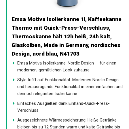
Emsa Motiva Isolierkanne 1l, Kaffeekanne
Thermo mit Quick-Press-Verschluss,
Thermoskanne hält 12h heiß, 24h kalt,
Glaskolben, Made in Germany, nordisches
Design, nord blau, N41703
Emsa Motiva Isolierkanne: Nordic Design — für einen
modernen, gemütlichen Look zuhause
Style trifft auf Funktionalität: Modernes Nordic Design
und herausragende Funktionalität in einer einfachen und
dennoch eleganten Isolierkanne
Einfaches Ausgießen dank Einhand-Quick-Press-
Verschluss
Ausgezeichnete Wärmespeicherung: Heiße Getränke
bleiben bis zu 12 Stunden warm und kalte Getränke bis