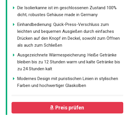
Die Isolierkanne ist im geschlossenen Zustand 100%
dicht; robustes Gehäuse made in Germany
Einhandbedienung: Quick-Press-Verschluss zum
leichten und bequemen Ausgießen durch einfaches
Drücken auf den Knopf im Deckel, sowohl zum Öffnen
als auch zum Schließen
Ausgezeichnete Wärmespeicherung: Heiße Getränke
bleiben bis zu 12 Stunden warm und kalte Getränke bis
zu 24 Stunden kalt
Modernes Design mit puristischen Linien in stylischen
Farben und hochwertiger Glaskolben
Preis prüfen