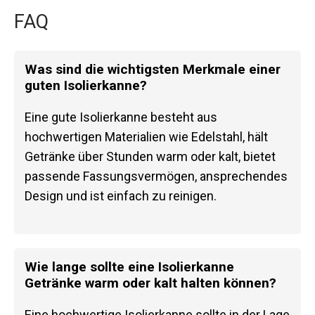
FAQ
Was sind die wichtigsten Merkmale einer
guten Isolierkanne?
Eine gute Isolierkanne besteht aus
hochwertigen Materialien wie Edelstahl, hält
Getränke über Stunden warm oder kalt, bietet
passende Fassungsvermögen, ansprechendes
Design und ist einfach zu reinigen.
Wie lange sollte eine Isolierkanne
Getränke warm oder kalt halten können?
Eine hochwertige Isolierkanne sollte in der Lage