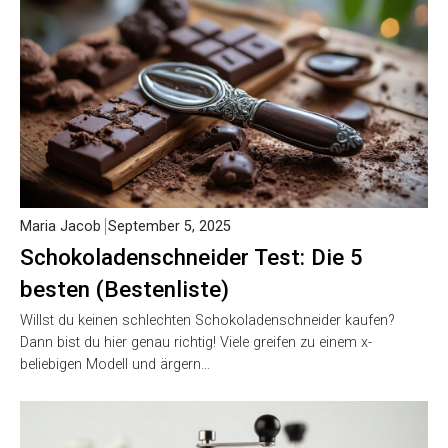
Maria Jacob
September 5, 2025
Schokoladenschneider Test: Die 5
besten (Bestenliste)
Willst du keinen schlechten Schokoladenschneider kaufen?
Dann bist du hier genau richtig! Viele greifen zu einem x-
beliebigen Modell und ärgern…