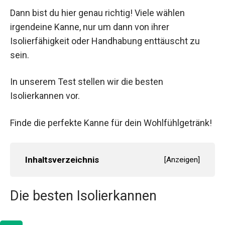
Dann bist du hier genau richtig! Viele wählen
irgendeine Kanne, nur um dann von ihrer
Isolierfähigkeit oder Handhabung enttäuscht zu
sein.
In unserem Test stellen wir die besten
Isolierkannen vor.
Finde die perfekte Kanne für dein Wohlfühlgetränk!
Inhaltsverzeichnis
[
Anzeigen
]
Die besten Isolierkannen