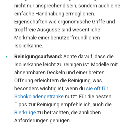
nicht nur ansprechend sein, sondern auch eine
einfache Handhabung ermöglichen.
Eigenschaften wie ergonomische Griffe und
tropffreie Ausgüsse sind wesentliche
Merkmale einer benutzerfreundlichen
Isolierkanne.
Reinigungsaufwand:
Achte darauf, dass die
Isolierkanne leicht zu reinigen ist. Modelle mit
abnehmbaren Deckeln und einer breiten
Öffnung erleichtern die Reinigung, was
besonders wichtig ist, wenn du
sie oft für
Schokoladengetränke
nutzt. Für die besten
Tipps zur Reinigung empfehle ich, auch die
Bierkrüge
zu betrachten, die ähnlichen
Anforderungen genügen.