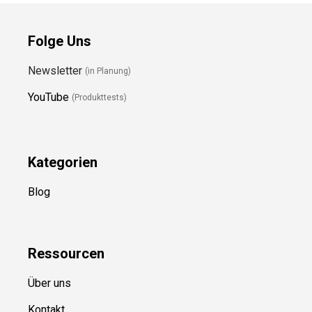
Folge Uns
Newsletter
(in Planung)
YouTube
(Produkttests)
Kategorien
Blog
Ressource
n
Über uns
Kontakt