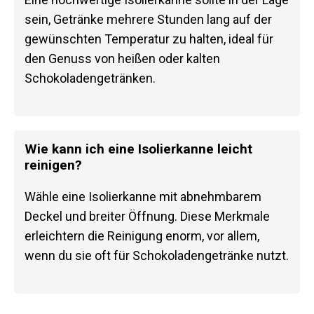
sein, Getränke mehrere Stunden lang auf der
gewünschten Temperatur zu halten, ideal für
den Genuss von heißen oder kalten
Schokoladengetränken.
Wie kann ich eine Isolierkanne leicht
reinigen?
Wähle eine Isolierkanne mit abnehmbarem
Deckel und breiter Öffnung. Diese Merkmale
erleichtern die Reinigung enorm, vor allem,
wenn du sie oft für Schokoladengetränke nutzt.