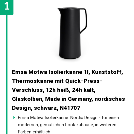
Emsa Motiva Isolierkanne 1l, Kunststoff,
Thermoskanne mit Quick-Press-
Verschluss, 12h heiß, 24h kalt,
Glaskolben, Made in Germany, nordisches
Design, schwarz, N41707
Emsa Motiva Isolierkanne: Nordic Design - für einen
modernen, gemütlichen Look zuhause, in weiteren
Farben erhältlich