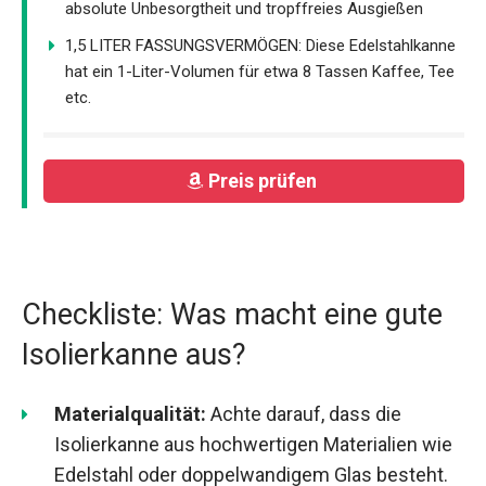
absolute Unbesorgtheit und tropffreies Ausgießen
1,5 LITER FASSUNGSVERMÖGEN: Diese Edelstahlkanne
hat ein 1-Liter-Volumen für etwa 8 Tassen Kaffee, Tee
etc.
Preis prüfen
Checkliste: Was macht eine gute
Isolierkanne aus?
Materialqualität:
Achte darauf, dass die
Isolierkanne aus hochwertigen Materialien wie
Edelstahl oder doppelwandigem Glas besteht.