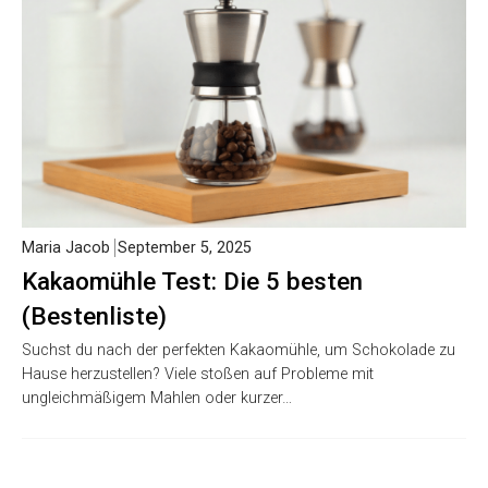
Maria Jacob
September 5, 2025
Kakaomühle Test: Die 5 besten
(Bestenliste)
Suchst du nach der perfekten Kakaomühle, um Schokolade zu
Hause herzustellen? Viele stoßen auf Probleme mit
ungleichmäßigem Mahlen oder kurzer…