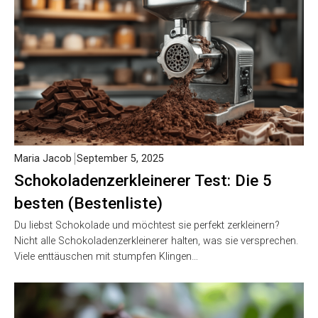
Maria Jacob
September 5, 2025
Schokoladenzerkleinerer Test: Die 5
besten (Bestenliste)
Du liebst Schokolade und möchtest sie perfekt zerkleinern?
Nicht alle Schokoladenzerkleinerer halten, was sie versprechen.
Viele enttäuschen mit stumpfen Klingen…