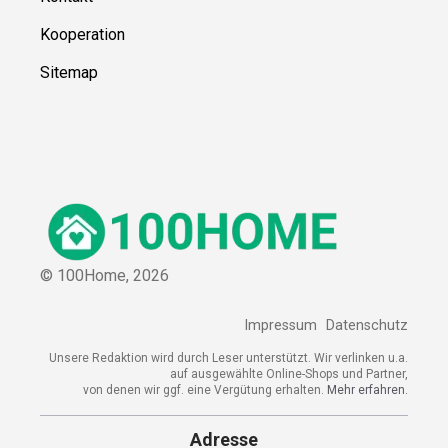
Kooperation
Sitemap
© 100Home,
2026
Impressum
Datenschutz
Unsere Redaktion wird durch Leser unterstützt. Wir verlinken u.a.
auf ausgewählte Online-Shops und Partner,
von denen wir ggf. eine Vergütung erhalten.
Mehr erfahren.
Adresse