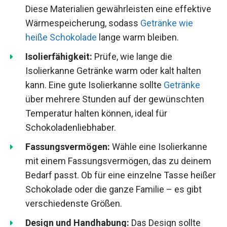
Diese Materialien gewährleisten eine effektive
Wärmespeicherung, sodass
Getränke wie
heiße Schokolade
lange warm bleiben.
Isolierfähigkeit:
Prüfe, wie lange die
Isolierkanne Getränke warm oder kalt halten
kann. Eine gute Isolierkanne sollte
Getränke
über mehrere Stunden auf der gewünschten
Temperatur halten können, ideal für
Schokoladenliebhaber.
Fassungsvermögen:
Wähle eine Isolierkanne
mit einem Fassungsvermögen, das zu deinem
Bedarf passt. Ob für eine einzelne Tasse heißer
Schokolade oder die ganze Familie – es gibt
verschiedenste Größen.
Design und Handhabung:
Das Design sollte