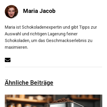
Maria Jacob
Maria ist Schokoladenexpertin und gibt Tipps zur
Auswahl und richtigen Lagerung feiner
Schokoladen, um das Geschmackserlebnis zu
maximieren.
Ähnliche Beiträge