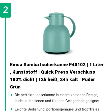
Emsa Samba Isolierkanne F40102 | 1 Liter
, Kunststoff | Quick Press Verschluss |
100% dicht | 12h heiß, 24h kalt | Puder
Grün
Die perfekte Isolierkanne in einem zeitlosen Design,
leicht zu bedienen und für jede Gelegenheit geeignet
Leichte Bedienung: portionsgenaues und tropffreies