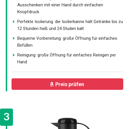
Ausschenken mit einer Hand durch einfachen
Knopfdruck
Perfekte Isolierung: die Isolierkanne hält Getränke bis zu
12 Stunden heiß und 24 Studen kalt
Bequeme Vorbereitung: große Öffnung für einfaches
Befüllen
Reinigung: große Öffnung für einfaches Reinigen per
Hand
Preis prüfen