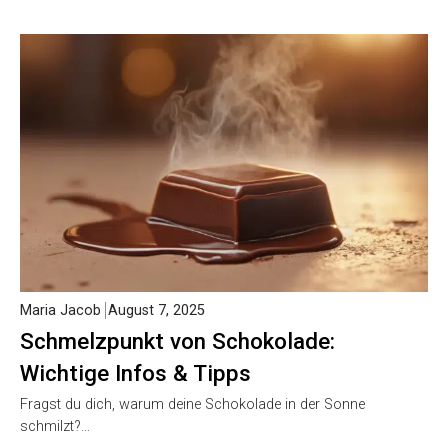
Maria Jacob
August 7, 2025
Schmelzpunkt von Schokolade:
Wichtige Infos & Tipps
Fragst du dich, warum deine Schokolade in der Sonne
schmilzt?…