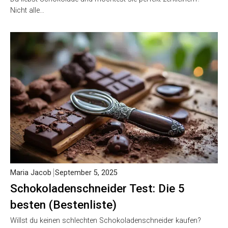
Nicht alle…
Maria Jacob
September 5, 2025
Schokoladenschneider Test: Die 5
besten (Bestenliste)
Willst du keinen schlechten Schokoladenschneider kaufen?