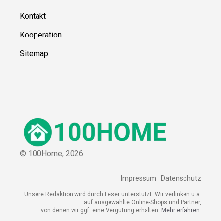
Kontakt
Kooperation
Sitemap
© 100Home,
2026
Impressum
Datenschutz
Unsere Redaktion wird durch Leser unterstützt. Wir verlinken u.a.
auf ausgewählte Online-Shops und Partner,
von denen wir ggf. eine Vergütung erhalten.
Mehr erfahren.