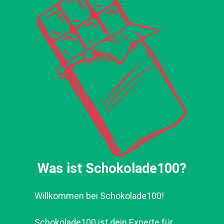
Was ist Schokolade100?
Willkommen bei Schokolade100!
Schokolade100 ist dein Experte für