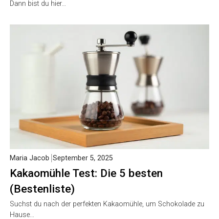
Dann bist du hier…
Maria Jacob
September 5, 2025
Kakaomühle Test: Die 5 besten
(Bestenliste)
Suchst du nach der perfekten Kakaomühle, um Schokolade zu
Hause…