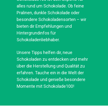
alles rund um Schokolade. Ob feine
Pralinen, dunkle Schokolade oder
besondere Schokoladensorten – wir
bieten dir Empfehlungen und
Hintergrundinfos für
Schokoladenliebhaber.
Unsere Tipps helfen dir, neue
Schokoladen zu entdecken und mehr
über die Herstellung und Qualität zu
erfahren. Tauche ein in die Welt der
Schokolade und genieße besondere
Momente mit Schokolade100!