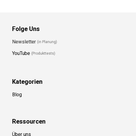
Folge Uns
Newsletter
(in Planung)
YouTube
(Produkttests)
Kategorien
Blog
Ressource
n
Über uns