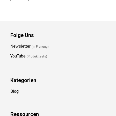
Folge Uns
Newsletter
(in Planung)
YouTube
(Produkttests)
Kategorien
Blog
Ressource
n