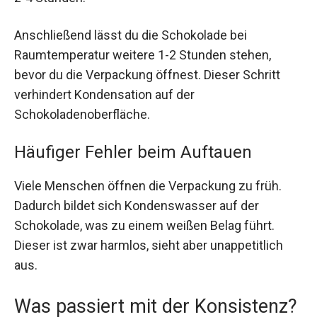
Anschließend lässt du die Schokolade bei
Raumtemperatur weitere 1-2 Stunden stehen,
bevor du die Verpackung öffnest. Dieser Schritt
verhindert Kondensation auf der
Schokoladenoberfläche.
Häufiger Fehler beim Auftauen
Viele Menschen öffnen die Verpackung zu früh.
Dadurch bildet sich Kondenswasser auf der
Schokolade, was zu einem weißen Belag führt.
Dieser ist zwar harmlos, sieht aber unappetitlich
aus.
Was passiert mit der Konsistenz?