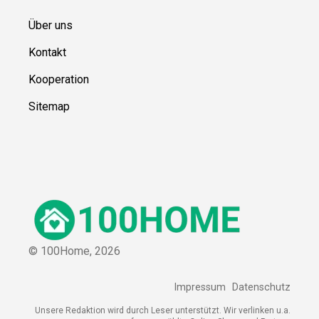
Über uns
Kontakt
Kooperation
Sitemap
© 100Home,
2026
Impressum
Datenschutz
Unsere Redaktion wird durch Leser unterstützt. Wir verlinken u.a.