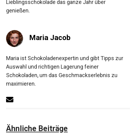
Lieblingsschokolade das ganze Jahr über
genießen.
Maria Jacob
Maria ist Schokoladenexpertin und gibt Tipps zur
Auswahl und richtigen Lagerung feiner
Schokoladen, um das Geschmackserlebnis zu
maximieren.
Ähnliche Beiträge