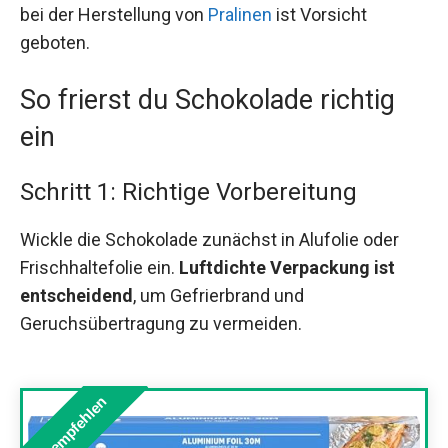
bei der Herstellung von
Pralinen
ist Vorsicht
geboten.
So frierst du Schokolade richtig
ein
Schritt 1: Richtige Vorbereitung
Wickle die Schokolade zunächst in Alufolie oder
Frischhaltefolie ein.
Luftdichte Verpackung ist
entscheidend
, um Gefrierbrand und
Geruchsübertragung zu vermeiden.
Wir empfehlen