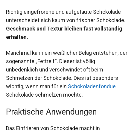
Richtig eingefrorene und aufgetaute Schokolade
unterscheidet sich kaum von frischer Schokolade.
Geschmack und Textur bleiben fast vollständig
erhalten.
Manchmal kann ein weißlicher Belag entstehen, der
sogenannte „Fettreif“. Dieser ist völlig
unbedenklich und verschwindet oft beim
Schmelzen der Schokolade. Dies ist besonders
wichtig, wenn man für ein
Schokoladenfondue
Schokolade schmelzen möchte.
Praktische Anwendungen
Das Einfrieren von Schokolade macht in