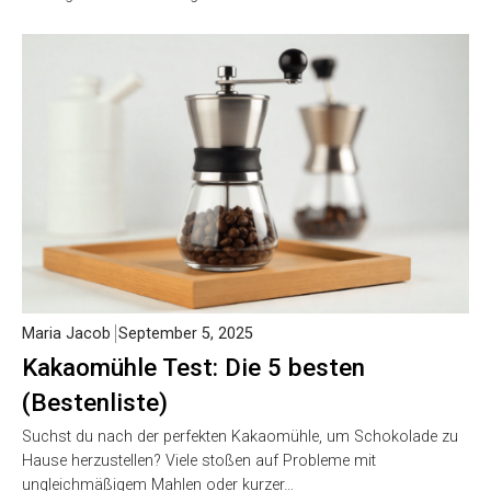
Maria Jacob
September 5, 2025
Kakaomühle Test: Die 5 besten
(Bestenliste)
Suchst du nach der perfekten Kakaomühle, um Schokolade zu
Hause herzustellen? Viele stoßen auf Probleme mit
ungleichmäßigem Mahlen oder kurzer…