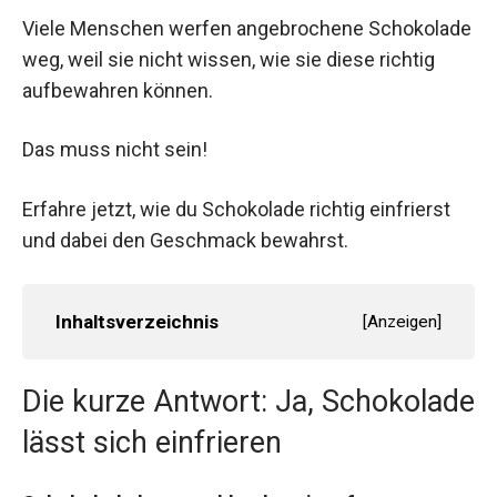
Viele Menschen werfen angebrochene Schokolade
weg, weil sie nicht wissen, wie sie diese richtig
aufbewahren können.
Das muss nicht sein!
Erfahre jetzt, wie du Schokolade richtig einfrierst
und dabei den Geschmack bewahrst.
Inhaltsverzeichnis
[
Anzeigen
]
Die kurze Antwort: Ja, Schokolade
lässt sich einfrieren