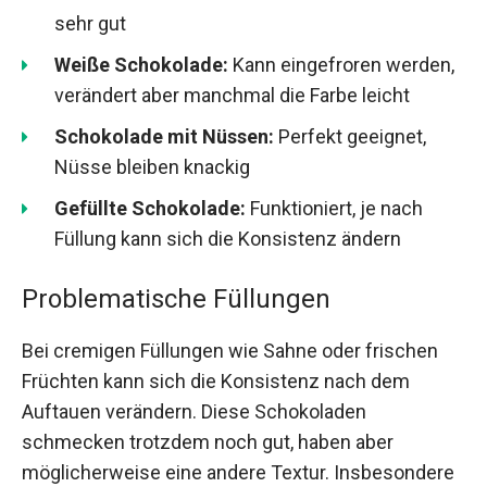
sehr gut
Weiße Schokolade:
Kann eingefroren werden,
verändert aber manchmal die Farbe leicht
Schokolade mit Nüssen:
Perfekt geeignet,
Nüsse bleiben knackig
Gefüllte Schokolade:
Funktioniert, je nach
Füllung kann sich die Konsistenz ändern
Problematische Füllungen
Bei cremigen Füllungen wie Sahne oder frischen
Früchten kann sich die Konsistenz nach dem
Auftauen verändern. Diese Schokoladen
schmecken trotzdem noch gut, haben aber
möglicherweise eine andere Textur. Insbesondere