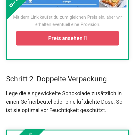
Mit dem Link kaufst du zum gleichen Preis ein, aber wir
erhalten eventuell eine Provision.
Preis ansehen
Schritt 2: Doppelte Verpackung
Lege die eingewickelte Schokolade zusätzlich in
einen Gefrierbeutel oder eine luftdichte Dose. So
ist sie optimal vor Feuchtigkeit geschützt.