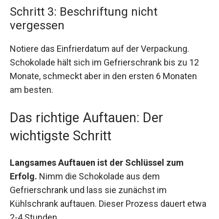
Schritt 3: Beschriftung nicht
vergessen
Notiere das Einfrierdatum auf der Verpackung.
Schokolade hält sich im Gefrierschrank bis zu 12
Monate, schmeckt aber in den ersten 6 Monaten
am besten.
Das richtige Auftauen: Der
wichtigste Schritt
Langsames Auftauen ist der Schlüssel zum
Erfolg.
Nimm die Schokolade aus dem
Gefrierschrank und lass sie zunächst im
Kühlschrank auftauen. Dieser Prozess dauert etwa
2-4 Stunden.