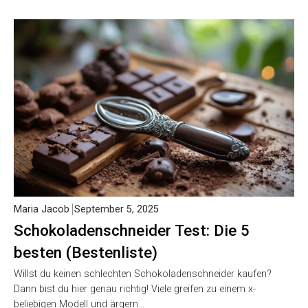
Maria Jacob
September 5, 2025
Schokoladenschneider Test: Die 5
besten (Bestenliste)
Willst du keinen schlechten Schokoladenschneider kaufen?
Dann bist du hier genau richtig! Viele greifen zu einem x-
beliebigen Modell und ärgern…