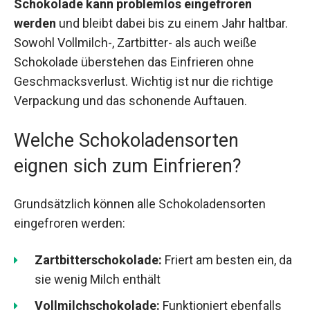
Schokolade kann problemlos eingefroren
werden
und bleibt dabei bis zu einem Jahr haltbar.
Sowohl Vollmilch-, Zartbitter- als auch weiße
Schokolade überstehen das Einfrieren ohne
Geschmacksverlust. Wichtig ist nur die richtige
Verpackung und das schonende Auftauen.
Welche Schokoladensorten
eignen sich zum Einfrieren?
Grundsätzlich können alle Schokoladensorten
eingefroren werden:
Zartbitterschokolade:
Friert am besten ein, da
sie wenig Milch enthält
Vollmilchschokolade:
Funktioniert ebenfalls