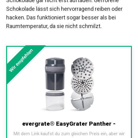
Schokolade gar nicht erst auftauen. Gefrorene
Schokolade lässt sich hervorragend reiben oder
hacken. Das funktioniert sogar besser als bei
Raumtemperatur, da sie nicht schmilzt.
Wir empfehlen
evergrate® EasyGrater Panther -
Mit dem Link kaufst du zum gleichen Preis ein, aber wir