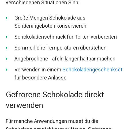
verschiedenen Situationen Sinn:
Große Mengen Schokolade aus
Sonderangeboten konservieren
Schokoladenschmuck für Torten vorbereiten
Sommerliche Temperaturen überstehen
Angebrochene Tafeln länger haltbar machen
Verwenden in einem
Schokoladengeschenkset
für besondere Anlässe
Gefrorene Schokolade direkt
verwenden
Für manche Anwendungen musst du die