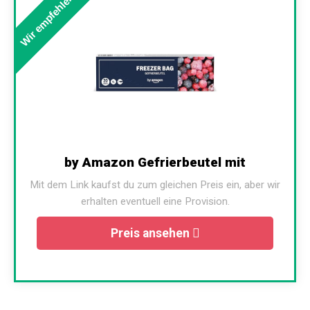
Wir empfehlen
by Amazon Gefrierbeutel mit
Mit dem Link kaufst du zum gleichen Preis ein, aber wir
erhalten eventuell eine Provision.
Preis ansehen