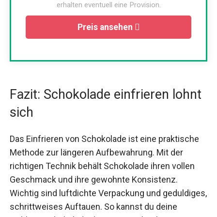
erhalten eventuell eine Provision.
Preis ansehen
Fazit: Schokolade einfrieren lohnt
sich
Das Einfrieren von Schokolade ist eine praktische
Methode zur längeren Aufbewahrung. Mit der
richtigen Technik behält Schokolade ihren vollen
Geschmack und ihre gewohnte Konsistenz.
Wichtig sind luftdichte Verpackung und geduldiges,
schrittweises Auftauen. So kannst du deine