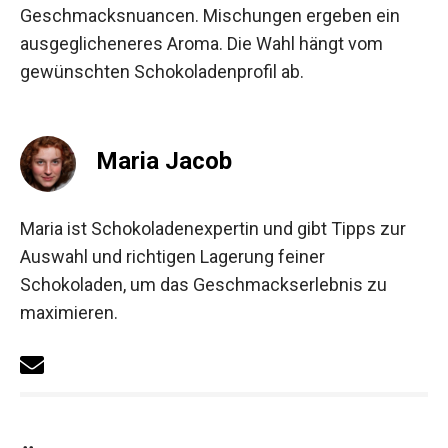
Geschmacksnuancen. Mischungen ergeben ein
ausgeglicheneres Aroma. Die Wahl hängt vom
gewünschten Schokoladenprofil ab.
Maria Jacob
Maria ist Schokoladenexpertin und gibt Tipps zur
Auswahl und richtigen Lagerung feiner
Schokoladen, um das Geschmackserlebnis zu
maximieren.