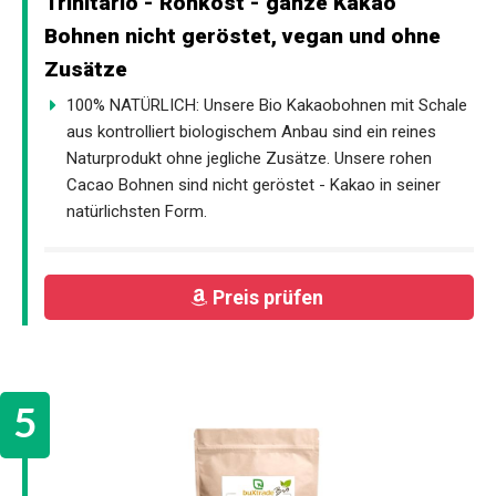
Trinitario - Rohkost - ganze Kakao
Bohnen nicht geröstet, vegan und ohne
Zusätze
100% NATÜRLICH: Unsere Bio Kakaobohnen mit Schale
aus kontrolliert biologischem Anbau sind ein reines
Naturprodukt ohne jegliche Zusätze. Unsere rohen
Cacao Bohnen sind nicht geröstet - Kakao in seiner
natürlichsten Form.
Preis prüfen