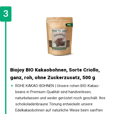
Biojoy BIO Kakaobohnen, Sorte Criollo,
ganz, roh, ohne Zuckerzusatz, 500 g
ROHE KAKAO-BOHNEN | Unsere rohen BIO-Kakao-
beans in Premium-Qualität sind handverlesen,
naturbelassen und weder geröstet noch geschält. Ihre
schokoladenbraune Tönung entwickeln unsere
Edelkakaobohnen auf natürliche Weise beim sanften