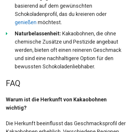
basierend auf dem gewünschten
Schokoladenprofil, das du kreieren oder
genießen
möchtest.
Naturbelassenheit:
Kakaobohnen, die ohne
chemische Zusätze und Pestizide angebaut
werden, bieten oft einen reineren Geschmack
und sind eine nachhaltigere Option für den
bewussten Schokoladenliebhaber.
FAQ
Warum ist die Herkunft von Kakaobohnen
wichtig?
Die Herkunft beeinflusst das Geschmacksprofil der
Kakaobohnen erheblich. Verschiedene Regionen