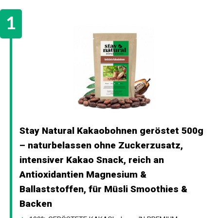
Stay Natural Kakaobohnen geröstet 500g
– naturbelassen ohne Zuckerzusatz,
intensiver Kakao Snack, reich an
Antioxidantien Magnesium &
Ballaststoffen, für Müsli Smoothies &
Backen