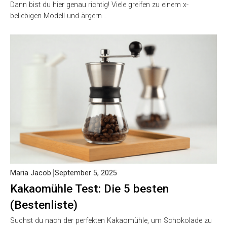
Dann bist du hier genau richtig! Viele greifen zu einem x-
beliebigen Modell und ärgern…
Maria Jacob
September 5, 2025
Kakaomühle Test: Die 5 besten
(Bestenliste)
Suchst du nach der perfekten Kakaomühle, um Schokolade zu