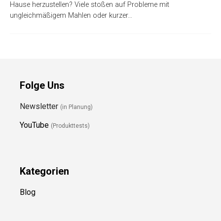
Hause herzustellen? Viele stoßen auf Probleme mit
ungleichmäßigem Mahlen oder kurzer…
Folge Uns
Newsletter
(in Planung)
YouTube
(Produkttests)
Kategorien
Blog