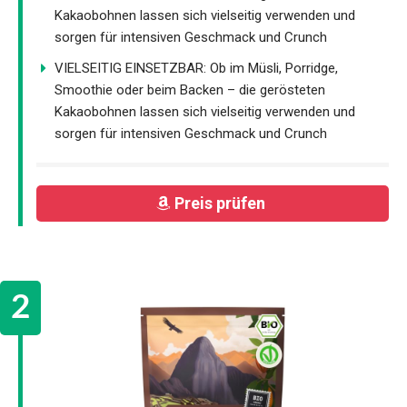
Kakaobohnen lassen sich vielseitig verwenden und
sorgen für intensiven Geschmack und Crunch
VIELSEITIG EINSETZBAR: Ob im Müsli, Porridge,
Smoothie oder beim Backen – die gerösteten
Kakaobohnen lassen sich vielseitig verwenden und
sorgen für intensiven Geschmack und Crunch
Preis prüfen