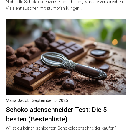
Nicht alle Schokoladenzerkleinerer halten, was sie versprechen.
Viele enttäuschen mit stumpfen Klingen…
Maria Jacob
September 5, 2025
Schokoladenschneider Test: Die 5
besten (Bestenliste)
Willst du keinen schlechten Schokoladenschneider kaufen?