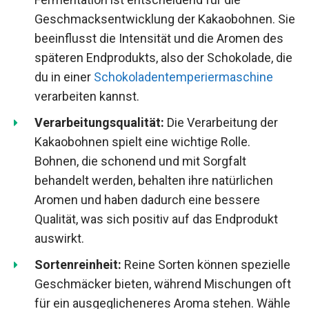
Geschmacksentwicklung der Kakaobohnen. Sie
beeinflusst die Intensität und die Aromen des
späteren Endprodukts, also der Schokolade, die
du in einer
Schokoladentemperiermaschine
verarbeiten kannst.
Verarbeitungsqualität:
Die Verarbeitung der
Kakaobohnen spielt eine wichtige Rolle.
Bohnen, die schonend und mit Sorgfalt
behandelt werden, behalten ihre natürlichen
Aromen und haben dadurch eine bessere
Qualität, was sich positiv auf das Endprodukt
auswirkt.
Sortenreinheit:
Reine Sorten können spezielle
Geschmäcker bieten, während Mischungen oft
für ein ausgeglicheneres Aroma stehen. Wähle