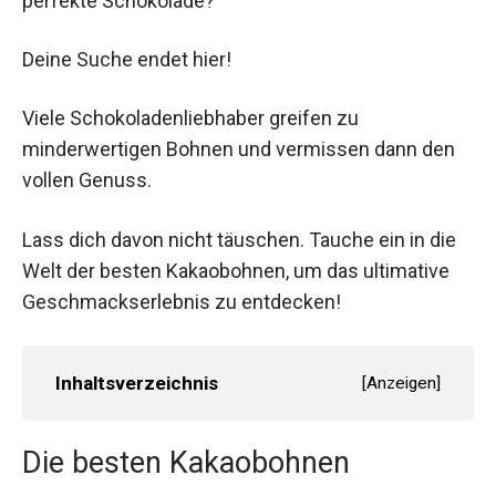
perfekte Schokolade?
Deine Suche endet hier!
Viele Schokoladenliebhaber greifen zu
minderwertigen Bohnen und vermissen dann den
vollen Genuss.
Lass dich davon nicht täuschen. Tauche ein in die
Welt der besten Kakaobohnen, um das ultimative
Geschmackserlebnis zu entdecken!
Inhaltsverzeichnis
[
Anzeigen
]
Die besten Kakaobohnen