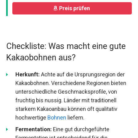
Preis prüfen
Checkliste: Was macht eine gute
Kakaobohnen aus?
Herkunft:
Achte auf die Ursprungsregion der
Kakaobohnen. Verschiedene Regionen bieten
unterschiedliche Geschmacksprofile, von
fruchtig bis nussig. Länder mit traditionell
starkem Kakaoanbau können oft qualitativ
hochwertige
Bohnen
liefern.
Fermentation:
Eine gut durchgeführte
Fermentation ist entscheidend für die