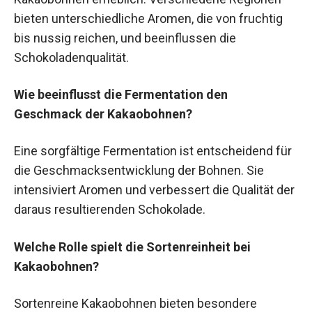
bieten unterschiedliche Aromen, die von fruchtig
bis nussig reichen, und beeinflussen die
Schokoladenqualität.
Wie beeinflusst die Fermentation den
Geschmack der Kakaobohnen?
Eine sorgfältige Fermentation ist entscheidend für
die Geschmacksentwicklung der Bohnen. Sie
intensiviert Aromen und verbessert die Qualität der
daraus resultierenden Schokolade.
Welche Rolle spielt die Sortenreinheit bei
Kakaobohnen?
Sortenreine Kakaobohnen bieten besondere