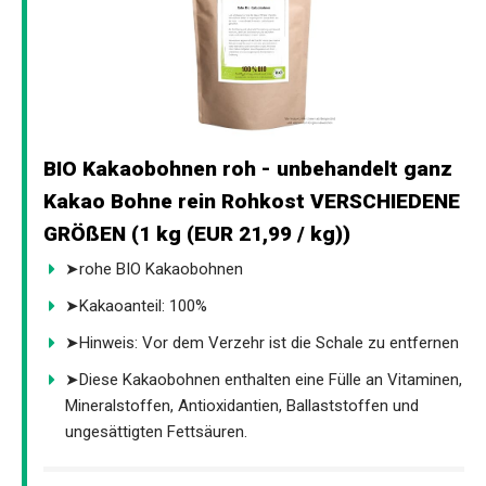
BIO Kakaobohnen roh - unbehandelt ganz
Kakao Bohne rein Rohkost VERSCHIEDENE
GRÖßEN (1 kg (EUR 21,99 / kg))
➤rohe BIO Kakaobohnen
➤Kakaoanteil: 100%
➤Hinweis: Vor dem Verzehr ist die Schale zu entfernen
➤Diese Kakaobohnen enthalten eine Fülle an Vitaminen,
Mineralstoffen, Antioxidantien, Ballaststoffen und
ungesättigten Fettsäuren.