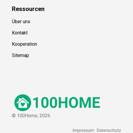
Ressource
n
Über uns
Kontakt
Kooperation
Sitemap
© 100Home,
2026
Impressum
Datenschutz