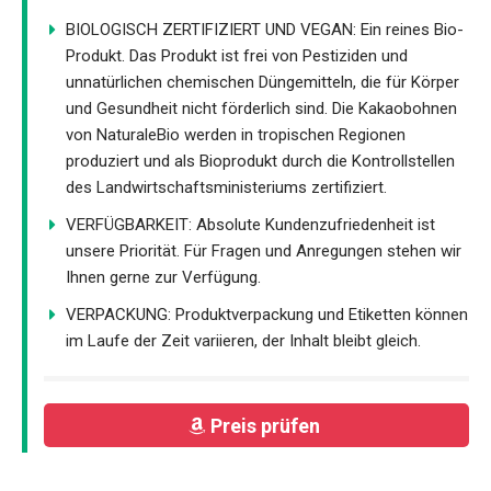
BIOLOGISCH ZERTIFIZIERT UND VEGAN: Ein reines Bio-
Produkt. Das Produkt ist frei von Pestiziden und
unnatürlichen chemischen Düngemitteln, die für Körper
und Gesundheit nicht förderlich sind. Die Kakaobohnen
von NaturaleBio werden in tropischen Regionen
produziert und als Bioprodukt durch die Kontrollstellen
des Landwirtschaftsministeriums zertifiziert.
VERFÜGBARKEIT: Absolute Kundenzufriedenheit ist
unsere Priorität. Für Fragen und Anregungen stehen wir
Ihnen gerne zur Verfügung.
VERPACKUNG: Produktverpackung und Etiketten können
im Laufe der Zeit variieren, der Inhalt bleibt gleich.
Preis prüfen