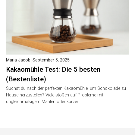
Maria Jacob
September 5, 2025
Kakaomühle Test: Die 5 besten
(Bestenliste)
Suchst du nach der perfekten Kakaomühle, um Schokolade zu
Hause herzustellen? Viele stoßen auf Probleme mit
ungleichmäßigem Mahlen oder kurzer…