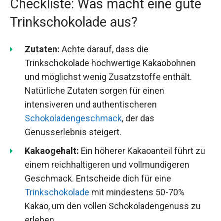
Checkliste: Was macht eine gute
Trinkschokolade aus?
Zutaten:
Achte darauf, dass die
Trinkschokolade hochwertige Kakaobohnen
und möglichst wenig Zusatzstoffe enthält.
Natürliche Zutaten sorgen für einen
intensiveren und authentischeren
Schokoladengeschmack
, der das
Genusserlebnis steigert.
Kakaogehalt:
Ein höherer Kakaoanteil führt zu
einem reichhaltigeren und vollmundigeren
Geschmack. Entscheide dich für eine
Trinkschokolade
mit mindestens 50-70%
Kakao, um den vollen Schokoladengenuss zu
erleben.