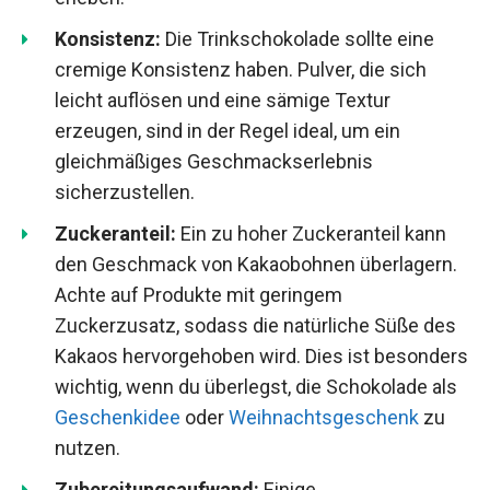
Konsistenz:
Die Trinkschokolade sollte eine
cremige Konsistenz haben. Pulver, die sich
leicht auflösen und eine sämige Textur
erzeugen, sind in der Regel ideal, um ein
gleichmäßiges Geschmackserlebnis
sicherzustellen.
Zuckeranteil:
Ein zu hoher Zuckeranteil kann
den Geschmack von Kakaobohnen überlagern.
Achte auf Produkte mit geringem
Zuckerzusatz, sodass die natürliche Süße des
Kakaos hervorgehoben wird. Dies ist besonders
wichtig, wenn du überlegst, die Schokolade als
Geschenkidee
oder
Weihnachtsgeschenk
zu
nutzen.
Zubereitungsaufwand:
Einige