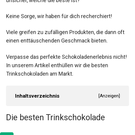
unsicher, welche die beste ist?
Keine Sorge, wir haben für dich recherchiert!
Viele greifen zu zufälligen Produkten, die dann oft
einen enttäuschenden Geschmack bieten.
Verpasse das perfekte Schokoladenerlebnis nicht!
In unserem Artikel enthüllen wir die besten
Trinkschokoladen am Markt.
Inhaltsverzeichnis
[
Anzeigen
]
Die besten Trinkschokolade