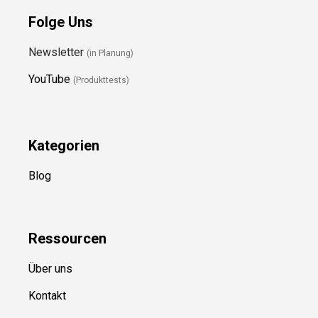
Folge Uns
Newsletter
(in Planung)
YouTube
(Produkttests)
Kategorien
Blog
Ressource
n
Über uns
Kontakt