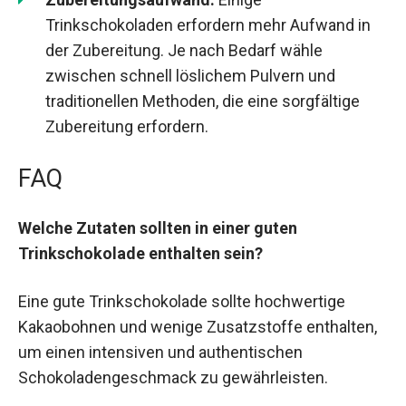
Trinkschokoladen erfordern mehr Aufwand in
der Zubereitung. Je nach Bedarf wähle
zwischen schnell löslichem Pulvern und
traditionellen Methoden, die eine sorgfältige
Zubereitung erfordern.
FAQ
Welche Zutaten sollten in einer guten
Trinkschokolade enthalten sein?
Eine gute Trinkschokolade sollte hochwertige
Kakaobohnen und wenige Zusatzstoffe enthalten,
um einen intensiven und authentischen
Schokoladengeschmack zu gewährleisten.