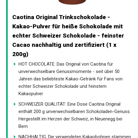
Caotina Original Trinkschokolade -
Kakao-Pulver für heiße Schokolade mit
echter Schweizer Schokolade - feinster
Cacao nachhaltig und zertifiziert (1 x
200g)
HOT CHOCOLATE: Das Original von Caotina für
unverwechselbare Genussmomente - seit über 50
Jahren das beliebteste Kakao-Getränk für Fans von
echter Schweizer Schokolade und feinstem
Kakaopulver
SCHWEIZER QUALITÄT: Eine Dose Caotina Original
enthält 200 g unverwechselbaren Schokoladen-Genuss.
Hergestellt im Herzen der Schweiz, in Neuenegg bei
Bern
NACHHALTIG: Die verwendeten Kakaobohnen stammen