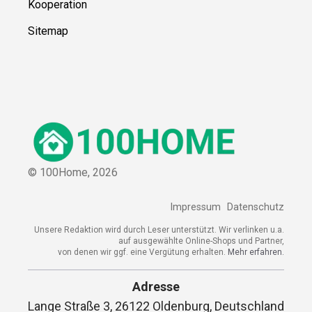
Kooperation
Sitemap
© 100Home,
2026
Impressum
Datenschutz
Unsere Redaktion wird durch Leser unterstützt. Wir verlinken u.a.
auf ausgewählte Online-Shops und Partner,
von denen wir ggf. eine Vergütung erhalten.
Mehr erfahren.
Adresse
Lange Straße 3, 26122 Oldenburg, Deutschland