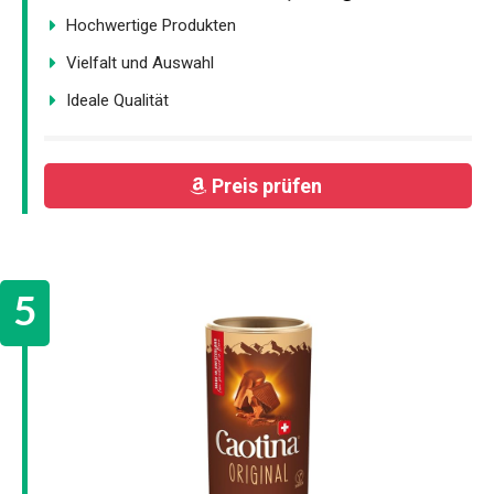
Hochwertige Produkten
Vielfalt und Auswahl
Ideale Qualität
Preis prüfen