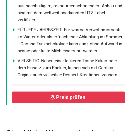
aus nachhaltigem, ressourcenschonendem Anbau und
sind mit dem weltweit anerkannten UTZ Label
zertifiziert
FÜR JEDE JAHRESZEIT: Für warme Verwöhnmomente
im Winter oder als erfrischende Abkühlung im Sommer
- Caotina Trinkschokolade kann ganz ohne Aufwand in
heisse oder kalte Milch eingerührt werden
VIELSEITIG: Neben einer leckeren Tasse Kakao oder
dem Einsatz zum Backen, lassen sich mit Caotina
Original auch vielseitige Dessert-Kreationen zaubern
Preis prüfen