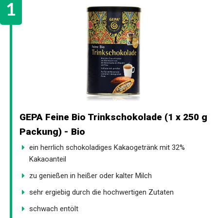
GEPA Feine Bio Trinkschokolade (1 x 250 g
Packung) - Bio
ein herrlich schokoladiges Kakaogetränk mit 32%
Kakaoanteil
zu genießen in heißer oder kalter Milch
sehr ergiebig durch die hochwertigen Zutaten
schwach entölt