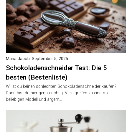
Maria Jacob
September 5, 2025
Schokoladenschneider Test: Die 5
besten (Bestenliste)
Willst du keinen schlechten Schokoladenschneider kaufen?
Dann bist du hier genau richtig! Viele greifen zu einem x-
beliebigen Modell und ärgern…