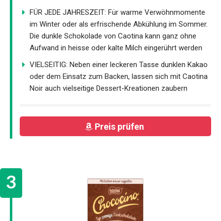
FÜR JEDE JAHRESZEIT: Für warme Verwöhnmomente
im Winter oder als erfrischende Abkühlung im Sommer.
Die dunkle Schokolade von Caotina kann ganz ohne
Aufwand in heisse oder kalte Milch eingerührt werden
VIELSEITIG: Neben einer leckeren Tasse dunklen Kakao
oder dem Einsatz zum Backen, lassen sich mit Caotina
Noir auch vielseitige Dessert-Kreationen zaubern
Preis prüfen