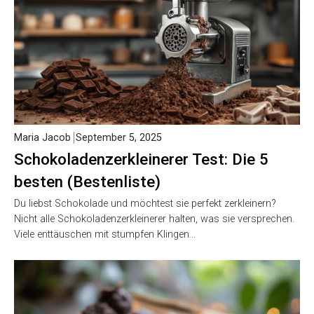
Maria Jacob
September 5, 2025
Schokoladenzerkleinerer Test: Die 5
besten (Bestenliste)
Du liebst Schokolade und möchtest sie perfekt zerkleinern?
Nicht alle Schokoladenzerkleinerer halten, was sie versprechen.
Viele enttäuschen mit stumpfen Klingen…