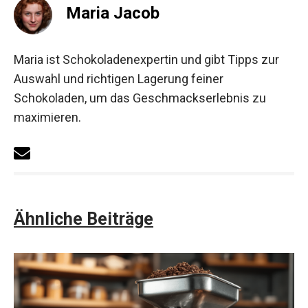
Maria Jacob
Maria ist Schokoladenexpertin und gibt Tipps zur
Auswahl und richtigen Lagerung feiner
Schokoladen, um das Geschmackserlebnis zu
maximieren.
Ähnliche Beiträge