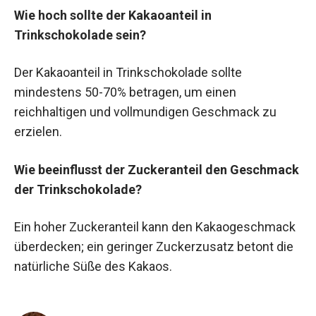
Wie hoch sollte der Kakaoanteil in
Trinkschokolade sein?
Der Kakaoanteil in Trinkschokolade sollte
mindestens 50-70% betragen, um einen
reichhaltigen und vollmundigen Geschmack zu
erzielen.
Wie beeinflusst der Zuckeranteil den Geschmack
der Trinkschokolade?
Ein hoher Zuckeranteil kann den Kakaogeschmack
überdecken; ein geringer Zuckerzusatz betont die
natürliche Süße des Kakaos.